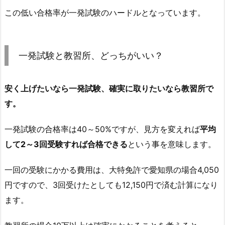
この低い合格率が一発試験のハードルとなっています。
一発試験と教習所、どっちがいい？
安く上げたいなら一発試験、確実に取りたいなら教習所で
す。
一発試験の合格率は40～50%ですが、見方を変えれば
平均
して2～3回受験すれば合格できる
という事を意味します。
一回の受験にかかる費用は、大特免許で愛知県の場合4,050
円ですので、3回受けたとしても12,150円で済む計算になり
ます。