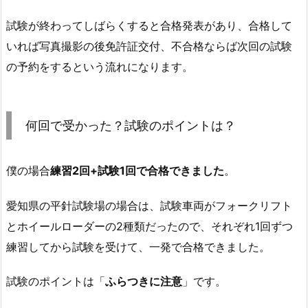
試験が終わってしばらくすると合格発表があり、合格して
いれば写真撮影の後免許証交付、不合格ならば次回の試験
の予約をするという流れになります。
何回で受かった？試験のポイントは？
僕の場合
練習2回+試験1回で合格できました
。
愛知県の平針試験場の場合は、試験車両がフォークリフト
とホイールローダーの2種類だったので、それぞれ1回ずつ
練習してから試験を受けて、一発で合格できました。
試験のポイントは「
ふらつきに注意
」です。