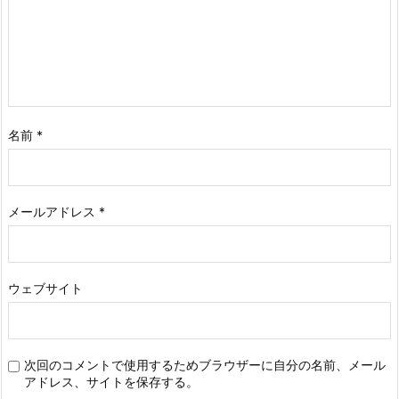
名前
*
メールアドレス
*
ウェブサイト
次回のコメントで使用するためブラウザーに自分の名前、メール
アドレス、サイトを保存する。