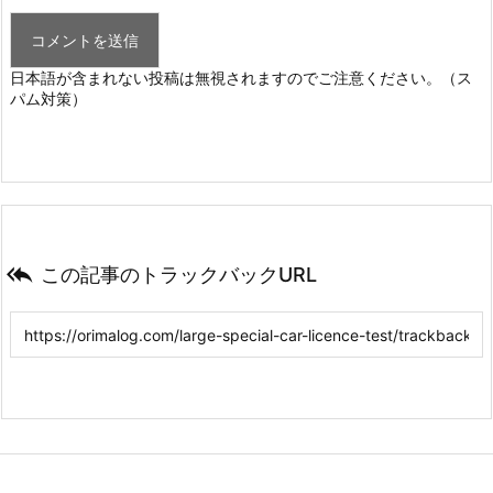
日本語が含まれない投稿は無視されますのでご注意ください。（ス
パム対策）

この記事のトラックバックURL