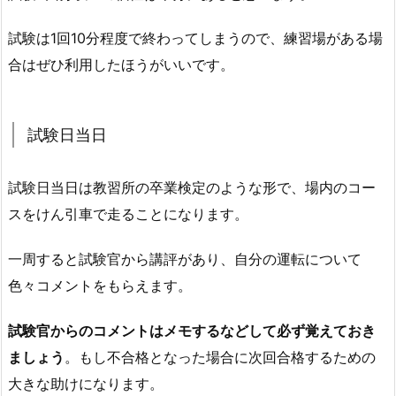
試験は1回10分程度で終わってしまうので、練習場がある場
合はぜひ利用したほうがいいです。
試験日当日
試験日当日は教習所の卒業検定のような形で、場内のコー
スをけん引車で走ることになります。
一周すると試験官から講評があり、自分の運転について
色々コメントをもらえます。
試験官からのコメントはメモするなどして必ず覚えておき
ましょう
。もし不合格となった場合に次回合格するための
大きな助けになります。