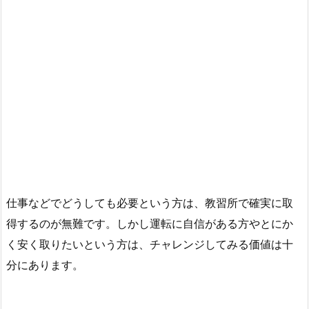
仕事などでどうしても必要という方は、教習所で確実に取
得するのが無難です。しかし運転に自信がある方やとにか
く安く取りたいという方は、チャレンジしてみる価値は十
分にあります。