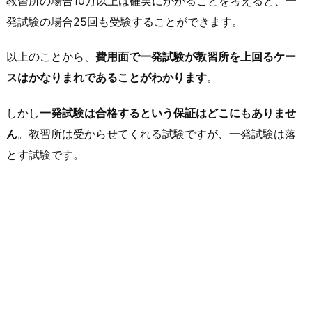
教習所の場合10万以上は確実にかかることを考えると、一
発試験の場合25回も受験することができます。
以上のことから、
費用面で一発試験が教習所を上回るケー
スはかなりまれであることがわかります
。
しかし
一発試験は合格するという保証はどこにもありませ
ん
。教習所は受からせてくれる試験ですが、一発試験は落
とす試験です。