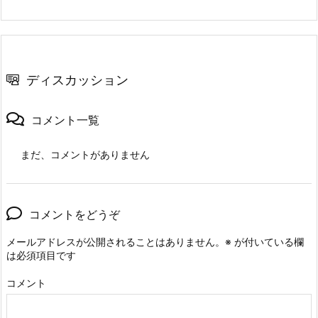
ディスカッション
コメント一覧
まだ、コメントがありません
コメントをどうぞ
メールアドレスが公開されることはありません。
※
が付いている欄
は必須項目です
コメント