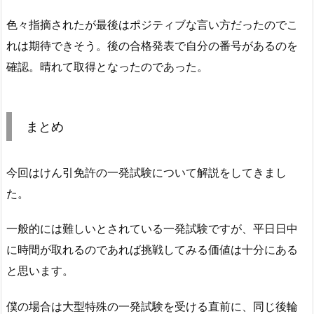
色々指摘されたが最後はポジティブな言い方だったのでこ
れは期待できそう。後の合格発表で自分の番号があるのを
確認。晴れて取得となったのであった。
まとめ
今回はけん引免許の一発試験について解説をしてきまし
た。
一般的には難しいとされている一発試験ですが、平日日中
に時間が取れるのであれば挑戦してみる価値は十分にある
と思います。
僕の場合は大型特殊の一発試験を受ける直前に、同じ後輪