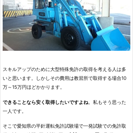
スキルアップのために大型特殊免許の取得を考える人は多
いと思います。しかしその費用は教習所で取得する場合10
万～15万円ほどかかります。
できることなら安く取得したいですよね
。私もそう思った
一人です。
そこで愛知県の平針運転免許試験場で一発試験での免許取