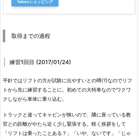
Yahooショッピング
取得までの過程
練習1回目 (2017/01/24)
平針ではリフトの方が試験に出やすいとの噂(?)なのでリフ
トから先に練習することに。初めての大特車なのでワクワ
クしながら車体に乗り込む。
トラックと違ってキャビンが狭いので、隣に座っている教
官との距離がやたら近く少し緊張する。軽く挨拶をして
「リフトは乗ったことある？」「いや、ないです」「じゃ