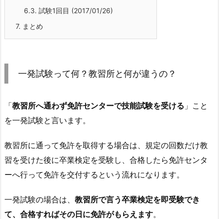
6.3.
試験1回目 (2017/01/26)
7.
まとめ
一発試験って何？教習所と何が違うの？
「
教習所へ通わず免許センターで技能試験を受ける
」こと
を一発試験と言います。
教習所に通って免許を取得する場合は、規定の回数だけ教
習を受けた後に卒業検定を受験し、合格したら免許センタ
ーへ行って免許を交付するという流れになります。
一発試験の場合は、
教習所で言う卒業検定を即受験でき
て、合格すればその日に免許がもらえます
。