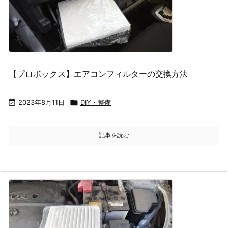
【プロボックス】エアコンフィルターの交換方法

2023年8月11日

DIY・整備
記事を読む