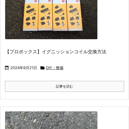
【プロボックス】イグニッションコイル交換方法

2024年9月21日

DIY・整備
記事を読む