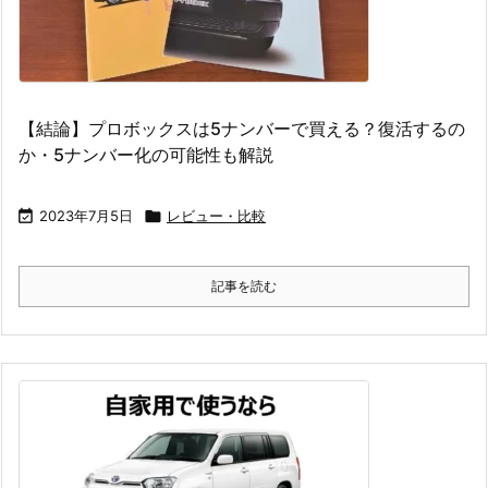
【結論】プロボックスは5ナンバーで買える？復活するの
か・5ナンバー化の可能性も解説

2023年7月5日

レビュー・比較
記事を読む