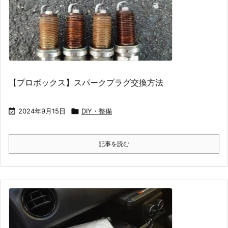
【プロボックス】スパークプラグ交換方法

2024年9月15日

DIY・整備
記事を読む