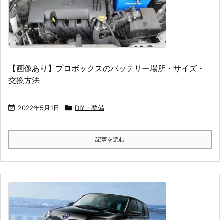
【画像あり】プロボックスのバッテリー場所・サイズ・
交換方法

2022年5月1日

DIY・整備
記事を読む