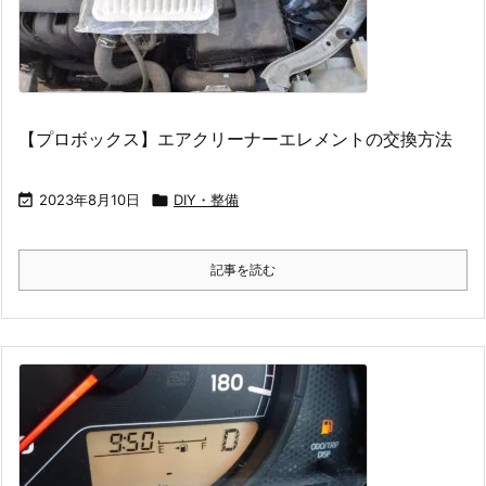
【プロボックス】エアクリーナーエレメントの交換方法

2023年8月10日

DIY・整備
記事を読む