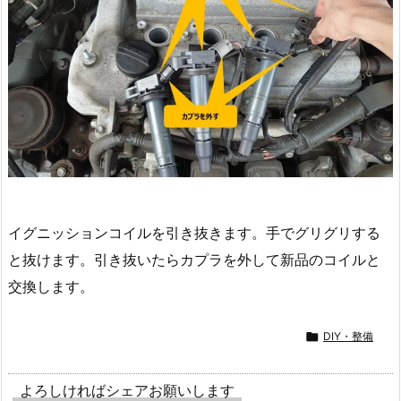
イグニッションコイルを引き抜きます。手でグリグリする
と抜けます。引き抜いたらカプラを外して新品のコイルと
交換します。

DIY・整備
よろしければシェアお願いします