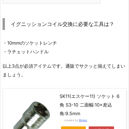
イグニッションコイル交換に必要な工具は？
・10mmのソケットレンチ
・ラチェットハンドル
以上3点が必須アイテムです。通販でサクッと揃えてしまい
ましょう。
SK11(エスケー11) ソケット 6
角 S3-10 二面幅:10×差込
角:9.5mm
created by
Rinker