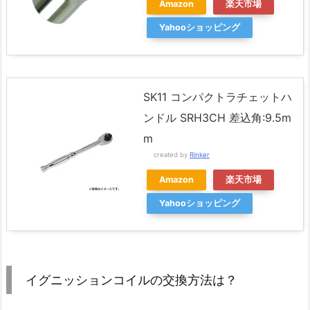
Amazon
楽天市場
Yahooショッピング
SK11 コンパクトラチェットハ
ンドル SRH3CH 差込角:9.5m
m
created by
Rinker
Amazon
楽天市場
Yahooショッピング
イグニッションコイルの交換方法は？