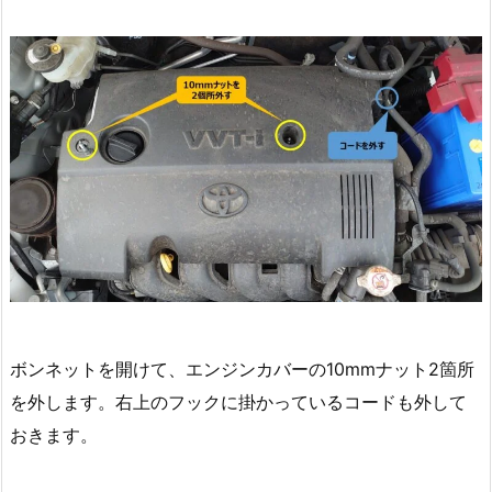
ボンネットを開けて、エンジンカバーの10mmナット2箇所
を外します。右上のフックに掛かっているコードも外して
おきます。