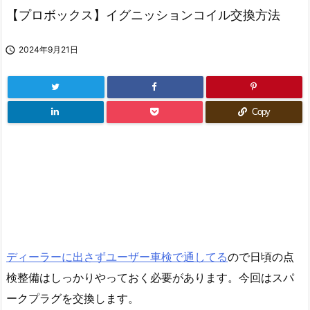
【プロボックス】イグニッションコイル交換方法

2024年9月21日
Copy
ディーラーに出さずユーザー車検で通してる
ので日頃の点
検整備はしっかりやっておく必要があります。今回はスパ
ークプラグを交換します。